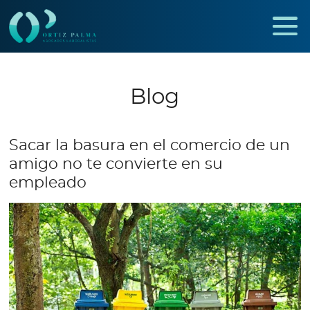
Blog
Sacar la basura en el comercio de un
amigo no te convierte en su
empleado