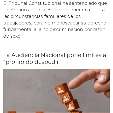
El Tribunal Constitucional ha sentenciado que
los órganos judiciales deben tener en cuenta
las circunstancias familiares de los
trabajadores, para no menoscabar su derecho
fundamental a la no discriminación por razón
de sexo.
La Audiencia Nacional pone límites al
“prohibido despedir”