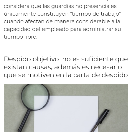
considera que las guardias no presenciales
únicamente constituyen "tiempo de trabajo"
cuando afectan de manera considerable a la
capacidad del empleado para administrar su
tiempo libre.
Despido objetivo: no es suficiente que
existan causas, además es necesario
que se motiven en la carta de despido