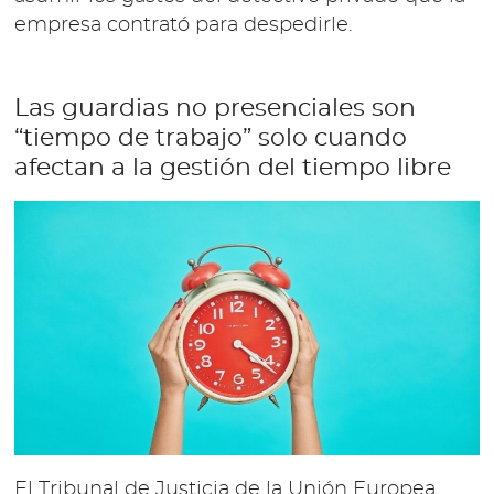
empresa contrató para despedirle.
Las guardias no presenciales son
“tiempo de trabajo” solo cuando
afectan a la gestión del tiempo libre
El Tribunal de Justicia de la Unión Europea