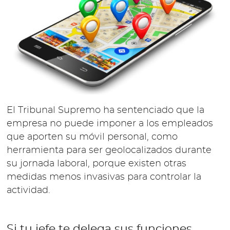
El Tribunal Supremo ha sentenciado que la
empresa no puede imponer a los empleados
que aporten su móvil personal, como
herramienta para ser geolocalizados durante
su jornada laboral, porque existen otras
medidas menos invasivas para controlar la
actividad.
Si tu jefe te delega sus funciones,