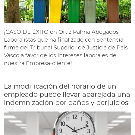
¡CASO DE ÉXITO en Ortiz Palma Abogados
Laboralistas que ha finalizado con Sentencia
firme del Tribunal Superior de Justicia de País
Vasco a favor de los intereses laborales de
nuestra Empresa-cliente!
La modificación del horario de un
empleado puede llevar aparejada una
indemnización por daños y perjuicios