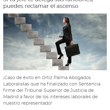
puedes reclamar el ascenso
¡Caso de éxito en Ortiz Palma Abogados
Laboralistas que ha finalizado con Sentencia
firme del Tribunal Superior de Justicia de
Madrid a favor de los intereses laborales de
nuestro representado!