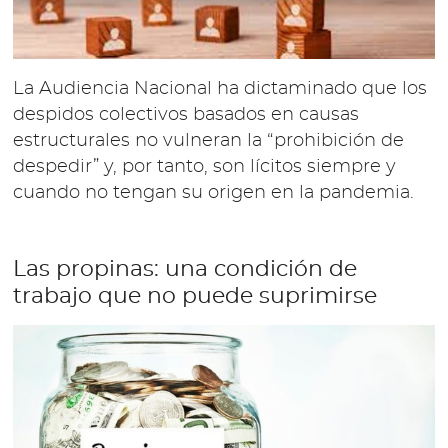
La Audiencia Nacional ha dictaminado que los
despidos colectivos basados en causas
estructurales no vulneran la “prohibición de
despedir” y, por tanto, son lícitos siempre y
cuando no tengan su origen en la pandemia.
Las propinas: una condición de
trabajo que no puede suprimirse