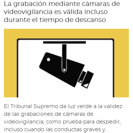
La grabación mediante cámaras de
videovigilancia es válida incluso
durante el tiempo de descanso
El Tribunal Supremo da luz verde a la validez
de las grabaciones de cámaras de
videovigilancia, como prueba para despedir,
incluso cuando las conductas graves y