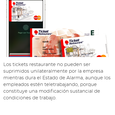
Los tickets restaurante no pueden ser
suprimidos unilateralmente por la empresa
mientras dura el Estado de Alarma, aunque los
empleados estén teletrabajando, porque
constituye una modificación sustancial de
condiciones de trabajo.