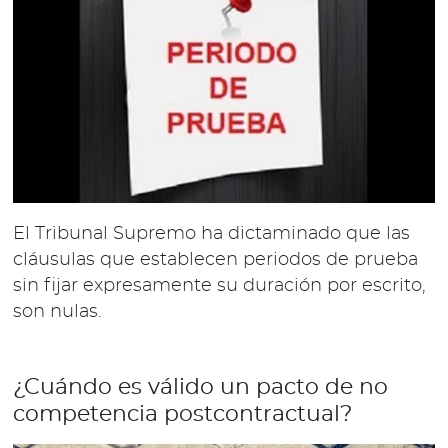
El Tribunal Supremo ha dictaminado que las
cláusulas que establecen periodos de prueba
sin fijar expresamente su duración por escrito,
son nulas.
¿Cuándo es válido un pacto de no
competencia postcontractual?