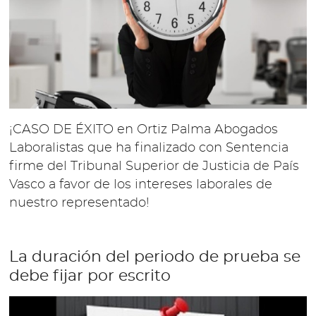
¡CASO DE ÉXITO en Ortiz Palma Abogados
Laboralistas que ha finalizado con Sentencia
firme del Tribunal Superior de Justicia de País
Vasco a favor de los intereses laborales de
nuestro representado!
La duración del periodo de prueba se
debe fijar por escrito