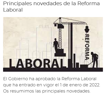
Principales novedades de la Reforma
Laboral
El Gobierno ha aprobado la Reforma Laboral
que ha entrado en vigor el 1 de enero de 2022.
Os resumimos las principales novedades.