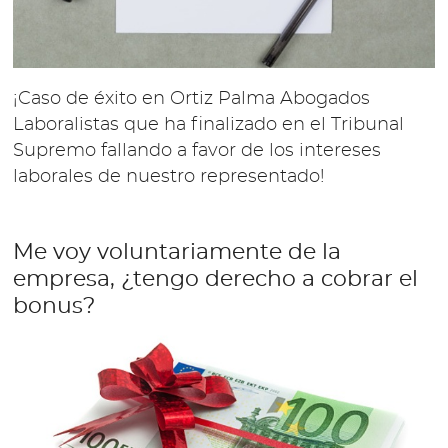
¡Caso de éxito en Ortiz Palma Abogados
Laboralistas que ha finalizado en el Tribunal
Supremo fallando a favor de los intereses
laborales de nuestro representado!
Me voy voluntariamente de la
empresa, ¿tengo derecho a cobrar el
bonus?