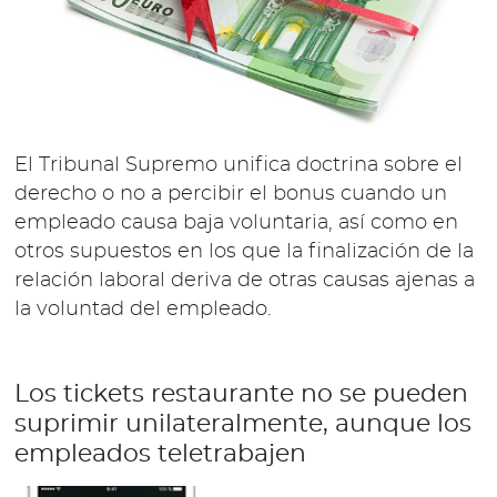
El Tribunal Supremo unifica doctrina sobre el
derecho o no a percibir el bonus cuando un
empleado causa baja voluntaria, así como en
otros supuestos en los que la finalización de la
relación laboral deriva de otras causas ajenas a
la voluntad del empleado.
Los tickets restaurante no se pueden
suprimir unilateralmente, aunque los
empleados teletrabajen