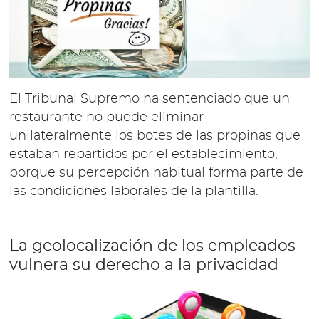
El Tribunal Supremo ha sentenciado que un
restaurante no puede eliminar
unilateralmente los botes de las propinas que
estaban repartidos por el establecimiento,
porque su percepción habitual forma parte de
las condiciones laborales de la plantilla.
La geolocalización de los empleados
vulnera su derecho a la privacidad