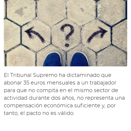
El Tribunal Supremo ha dictaminado que
abonar 35 euros mensuales a un trabajador
para que no compita en el mismo sector de
actividad durante dos años, no representa una
compensación económica suficiente y, por
tanto, el pacto no es válido.