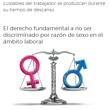
culpables del trabajador se produzcan durante
su tiempo de descanso.
El derecho fundamental a no ser
discriminado por razón de sexo en el
ámbito laboral