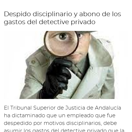
Despido disciplinario y abono de los
gastos del detective privado
El Tribunal Superior de Justicia de Andalucía
ha dictaminado que un empleado que fue
despedido por motivos disciplinarios, debe
asumir los gastos del detective privado que la