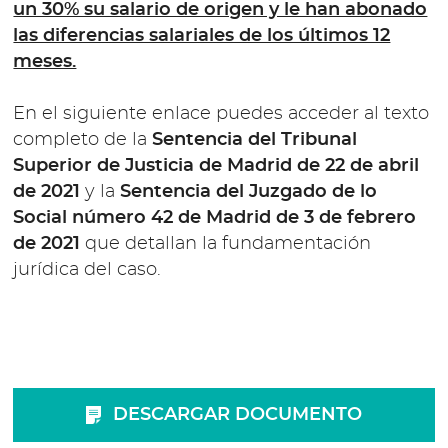
un 30% su salario de origen y le han abonado
las diferencias salariales de los últimos 12
meses.
En el siguiente enlace puedes acceder al texto
completo de la
Sentencia del Tribunal
Superior de Justicia de Madrid de 22 de abril
de 2021
y la
Sentencia del Juzgado de lo
Social número 42 de Madrid de 3 de febrero
de 2021
que detallan la fundamentación
jurídica del caso.
DESCARGAR DOCUMENTO