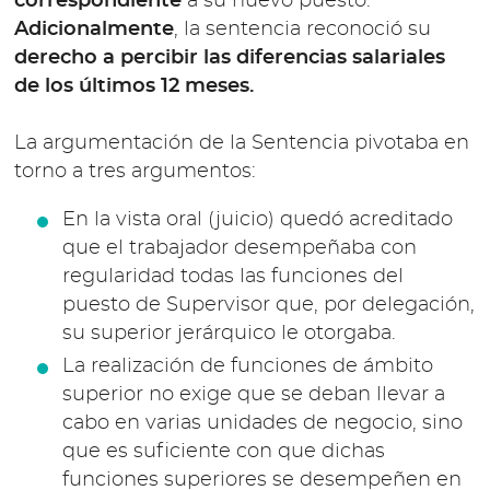
correspondiente
a su nuevo puesto.
Adicionalmente
, la sentencia reconoció su
derecho a percibir las diferencias salariales
de los últimos 12 meses.
La argumentación de la Sentencia pivotaba en
torno a tres argumentos:
En la vista oral (juicio) quedó acreditado
que el trabajador desempeñaba con
regularidad todas las funciones del
puesto de Supervisor que, por delegación,
su superior jerárquico le otorgaba.
La realización de funciones de ámbito
superior no exige que se deban llevar a
cabo en varias unidades de negocio, sino
que es suficiente con que dichas
funciones superiores se desempeñen en