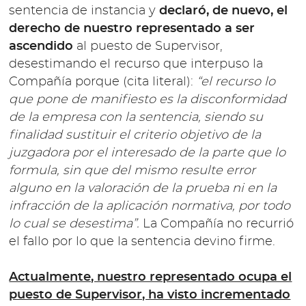
sentencia de instancia y
declaró, de nuevo, el
derecho de nuestro representado a ser
ascendido
al puesto de Supervisor,
desestimando el recurso que interpuso la
Compañía porque (cita literal):
“el recurso lo
que pone de manifiesto es la disconformidad
de la empresa con la sentencia, siendo su
finalidad sustituir el criterio objetivo de la
juzgadora por el interesado de la parte que lo
formula, sin que del mismo resulte error
alguno en la valoración de la prueba ni en la
infracción de la aplicación normativa, por todo
lo cual se desestima”.
La Compañía no recurrió
el fallo por lo que la sentencia devino firme.
Actualmente, nuestro representado ocupa el
puesto de Supervisor, ha visto incrementado