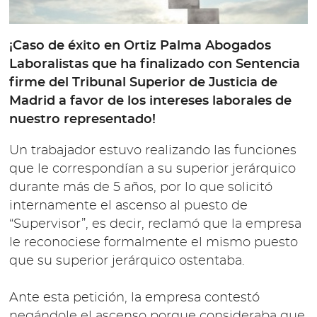
¡Caso de éxito en Ortiz Palma Abogados
Laboralistas que ha finalizado con Sentencia
firme del Tribunal Superior de Justicia de
Madrid a favor de los intereses laborales de
nuestro representado!
Un trabajador estuvo realizando las funciones
que le correspondían a su superior jerárquico
durante más de 5 años, por lo que solicitó
internamente el ascenso al puesto de
“Supervisor”, es decir, reclamó que la empresa
le reconociese formalmente el mismo puesto
que su superior jerárquico ostentaba.
Ante esta petición, la empresa contestó
negándole el ascenso porque consideraba que