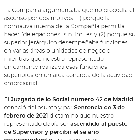
La Compañía argumentaba que no procedía el
ascenso por dos motivos: (1) porque la
normativa interna de la Compañía permitía
hacer “delegaciones” sin límites y (2) porque su
superior jerárquico desempeñaba funciones
en varias áreas o unidades de negocio,
mientras que nuestro representado
únicamente realizaba esas funciones
superiores en un área concreta de la actividad
empresarial.
El
Juzgado de lo Social número 42 de Madrid
conoció del asunto y por
Sentencia de 3 de
febrero de 2021
dictaminó que nuestro
representado debía ser
ascendido al puesto
de Supervisor y percibir el salario