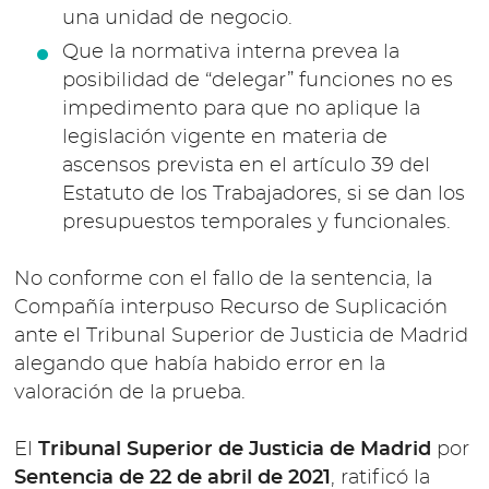
una unidad de negocio.
Que la normativa interna prevea la
posibilidad de “delegar” funciones no es
impedimento para que no aplique la
legislación vigente en materia de
ascensos prevista en el artículo 39 del
Estatuto de los Trabajadores, si se dan los
presupuestos temporales y funcionales.
No conforme con el fallo de la sentencia, la
Compañía interpuso Recurso de Suplicación
ante el Tribunal Superior de Justicia de Madrid
alegando que había habido error en la
valoración de la prueba.
El
Tribunal Superior de Justicia de Madrid
por
Sentencia de 22 de abril de 2021
, ratificó la