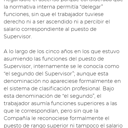
la normativa interna permitía “delegar”
funciones, sin que el trabajador tuviese
derecho ni a ser ascendido ni a percibir el
salario correspondiente al puesto de
Supervisor.
A lo largo de los cinco años en los que estuvo
asumiendo las funciones del puesto de
Supervisor, internamente se le conocía como
“el segundo del Supervisor”; aunque esta
denominación no apareciese formalmente en
el sistema de clasificación profesional. Bajo
esta denominación de “el segundo”, el
trabajador asumía funciones superiores a las
que le correspondían, pero sin que la
Compañía le reconociese formalmente el
puesto de rango superior ni tampoco el salario