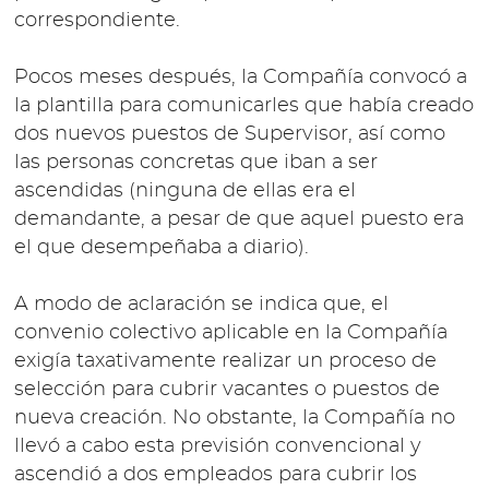
correspondiente.
Pocos meses después, la Compañía convocó a
la plantilla para comunicarles que había creado
dos nuevos puestos de Supervisor, así como
las personas concretas que iban a ser
ascendidas (ninguna de ellas era el
demandante, a pesar de que aquel puesto era
el que desempeñaba a diario).
A modo de aclaración se indica que, el
convenio colectivo aplicable en la Compañía
exigía taxativamente realizar un proceso de
selección para cubrir vacantes o puestos de
nueva creación. No obstante, la Compañía no
llevó a cabo esta previsión convencional y
ascendió a dos empleados para cubrir los