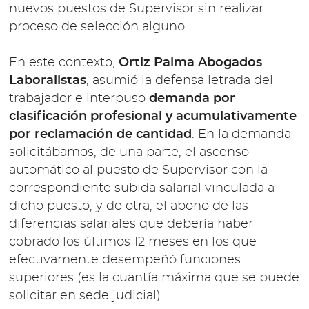
nuevos puestos de Supervisor sin realizar
proceso de selección alguno.
En este contexto,
Ortiz Palma Abogados
Laboralistas
, asumió la defensa letrada del
trabajador e interpuso
demanda por
clasificación profesional y acumulativamente
por reclamación de cantidad
. En la demanda
solicitábamos, de una parte, el ascenso
automático al puesto de Supervisor con la
correspondiente subida salarial vinculada a
dicho puesto, y de otra, el abono de las
diferencias salariales que debería haber
cobrado los últimos 12 meses en los que
efectivamente desempeñó funciones
superiores (es la cuantía máxima que se puede
solicitar en sede judicial).