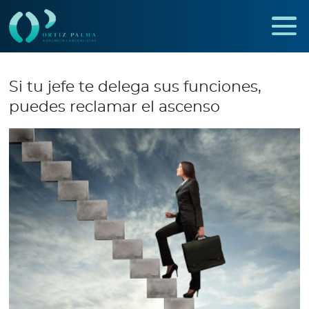
Si tu jefe te delega sus funciones,
puedes reclamar el ascenso