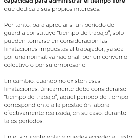
capacidad para administrar el tiempo libre
que dedica a sus propios intereses.
Por tanto, para apreciar si un período de
guardia constituye “tiempo de trabajo”, solo
pueden tomarse en consideración las
limitaciones impuestas al trabajador, ya sea
por una normativa nacional, por un convenio
colectivo o por su empresario.
En cambio, cuando no existen esas
limitaciones, únicamente debe considerarse
“tiempo de trabajo”, aquel periodo de tiempo
correspondiente a la prestación laboral
efectivamente realizada, en su caso, durante
tales períodos.
En el siguiente enlace puedes acceder al texto