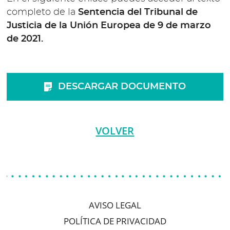
completo de la
Sentencia del Tribunal de
Justicia de la Unión Europea de 9 de marzo
de 2021.
DESCARGAR DOCUMENTO
VOLVER
AVISO LEGAL
POLÍTICA DE PRIVACIDAD