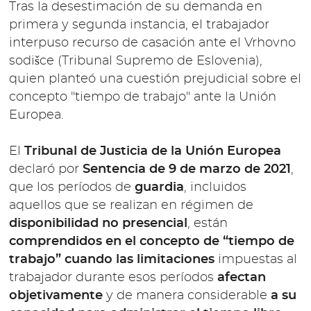
Tras la desestimación de su demanda en
primera y segunda instancia, el trabajador
interpuso recurso de casación ante el Vrhovno
sodišce (Tribunal Supremo de Eslovenia),
quien planteó una cuestión prejudicial sobre el
concepto "tiempo de trabajo" ante la Unión
Europea.
El
Tribunal de Justicia de la Unión Europea
declaró por
Sentencia de 9 de marzo de 2021
,
que los períodos de
guardia
, incluidos
aquellos que se realizan en régimen de
disponibilidad no presencial
, están
comprendidos en el concepto de “tiempo de
trabajo”
cuando las limitaciones
impuestas al
trabajador durante esos períodos
afectan
objetivamente
y de manera considerable
a su