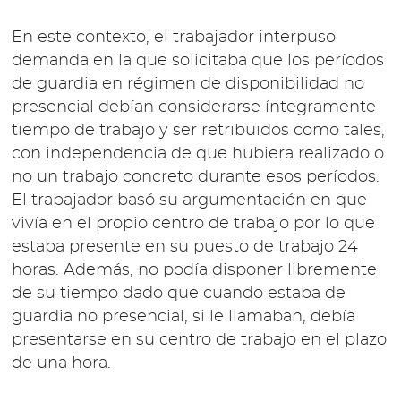
En este contexto, el trabajador interpuso
demanda en la que solicitaba que los períodos
de guardia en régimen de disponibilidad no
presencial debían considerarse íntegramente
tiempo de trabajo y ser retribuidos como tales,
con independencia de que hubiera realizado o
no un trabajo concreto durante esos períodos.
El trabajador basó su argumentación en que
vivía en el propio centro de trabajo por lo que
estaba presente en su puesto de trabajo 24
horas. Además, no podía disponer libremente
de su tiempo dado que cuando estaba de
guardia no presencial, si le llamaban, debía
presentarse en su centro de trabajo en el plazo
de una hora.