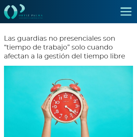
Las guardias no presenciales son
“tiempo de trabajo” solo cuando
afectan a la gestión del tiempo libre