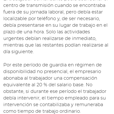
centro de transmisión cuando se encontraba
fuera de su jornada laboral, pero debía estar
localizable por teléfono y, de ser necesario,
debía presentarse en su lugar de trabajo en el
plazo de una hora. Solo las actividades
urgentes debían realizarse de inmediato,
mientras que las restantes podían realizarse al
día siguiente.
Por este período de guardia en régimen de
disponibilidad no presencial, el empresario
abonaba al trabajador una compensación
equivalente al 20 % del salario base. No
obstante, si durante ese período el trabajador
debía intervenir, el tiempo empleado para su
intervención se contabilizaba y remuneraba
como tiempo de trabajo ordinario.