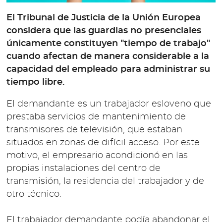
El Tribunal de Justicia de la Unión Europea
considera que las guardias no presenciales
únicamente constituyen "tiempo de trabajo"
cuando afectan de manera considerable a la
capacidad del empleado para administrar su
tiempo libre.
El demandante es un trabajador esloveno que
prestaba servicios de mantenimiento de
transmisores de televisión, que estaban
situados en zonas de difícil acceso. Por este
motivo, el empresario acondicionó en las
propias instalaciones del centro de
transmisión, la residencia del trabajador y de
otro técnico.
El trabajador demandante podía abandonar el