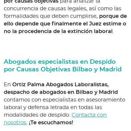
por causas objetivas
para analizar la
concurrencia de causas legales, así como las
formalidades que deben cumplirse,
porque de
ello depende que finalmente el Juez estime o
no la procedencia de la extinción laboral
.
Abogados especialistas en Despido
por Causas Objetivas Bilbao y Madrid
En
Ortiz Palma Abogados Laboralistas,
despacho de abogados en Bilbao y Madrid
contamos con especialistas en asesoramiento
laboral y defensa letrada en todas las
modalidades de despido.
Contacta con
nosotros
.
¡Te escuchamos!