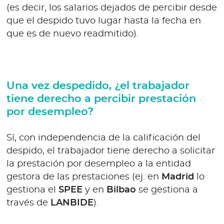
(es decir, los salarios dejados de percibir desde
que el despido tuvo lugar hasta la fecha en
que es de nuevo readmitido).
Una vez despedido, ¿el trabajador
tiene derecho a percibir prestación
por desempleo?
Sí, con independencia de la calificación del
despido, el trabajador tiene derecho a solicitar
la prestación por desempleo a la entidad
gestora de las prestaciones (ej. en
Madrid
lo
gestiona el
SPEE
y en
Bilbao
se gestiona a
través de
LANBIDE
).