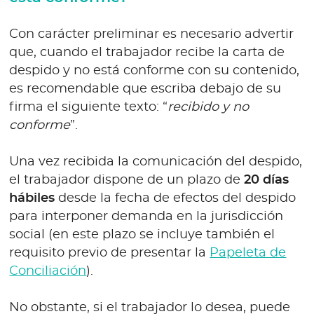
Con carácter preliminar es necesario advertir
que, cuando el trabajador recibe la carta de
despido y no está conforme con su contenido,
es recomendable que escriba debajo de su
firma el siguiente texto: “
recibido y no
conforme
”.
Una vez recibida la comunicación del despido,
el trabajador dispone de un plazo de
20 días
hábiles
desde la fecha de efectos del despido
para interponer demanda en la jurisdicción
social (en este plazo se incluye también el
requisito previo de presentar la
Papeleta de
Conciliación
).
No obstante, si el trabajador lo desea, puede