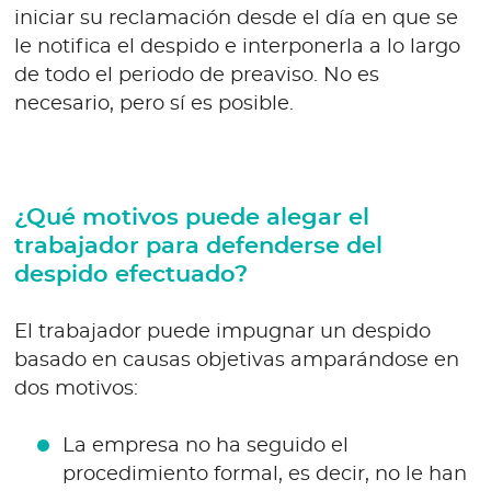
iniciar su reclamación desde el día en que se
le notifica el despido e interponerla a lo largo
de todo el periodo de preaviso. No es
necesario, pero sí es posible.
¿Qué motivos puede alegar el
trabajador para defenderse del
despido efectuado?
El trabajador puede impugnar un despido
basado en causas objetivas amparándose en
dos motivos:
La empresa no ha seguido el
procedimiento formal, es decir, no le han