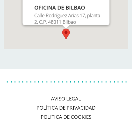
OFICINA DE BILBAO
Calle Rodríguez Arias 17, planta
2, C.P. 48011 Bilbao
AVISO LEGAL
POLÍTICA DE PRIVACIDAD
POLÍTICA DE COOKIES