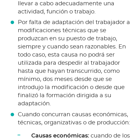
llevar a cabo adecuadamente una
actividad, función o trabajo.
Por falta de adaptación del trabajador a
modificaciones técnicas que se
produzcan en su puesto de trabajo,
siempre y cuando sean razonables. En
todo caso, esta causa no podrá ser
utilizada para despedir al trabajador
hasta que hayan transcurrido, como
mínimo, dos meses desde que se
introdujo la modificación o desde que
finalizó la formación dirigida a su
adaptación.
Cuando concurran causas económicas,
técnicas, organizativas o de producción:
Causas económicas:
cuando de los