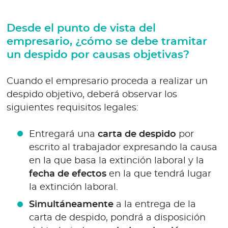
Desde el punto de vista del
empresario, ¿cómo se debe tramitar
un despido por causas objetivas?
Cuando el empresario proceda a realizar un
despido objetivo, deberá observar los
siguientes requisitos legales:
Entregará una
carta de despido
por
escrito al trabajador expresando la causa
en la que basa la extinción laboral y la
fecha de efectos
en la que tendrá lugar
la extinción laboral.
Simultáneamente
a la entrega de la
carta de despido, pondrá a disposición