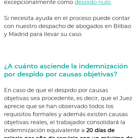
excepcionalmente como
despido nulo
.
Si necesita ayuda en el proceso puede contar
con nuestro despacho de abogados en Bilbao
y Madrid para llevar su caso.
¿A cuánto asciende la indemnización
por despido por causas objetivas?
En caso de que el despido por causas
objetivas sea procedente, es decir, que el Juez
aprecie que se han observado todos los
requisitos formales y además existen causas
objetivas reales, el trabajador consolidará la
indemnización equivalente a
20 días de