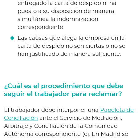
entregado la carta de despido ni ha
puesto a su disposición de manera
simultánea la indemnización
correspondiente.
Las causas que alega la empresa en la
carta de despido no son ciertas o no se
han justificado de manera suficiente.
¿Cuál es el procedimiento que debe
seguir el trabajador para reclamar?
El trabajador debe interponer una
Papeleta de
Conciliación
ante el Servicio de Mediación,
Arbitraje y Conciliación de la Comunidad
Autónoma correspondiente (ej. En Madrid se