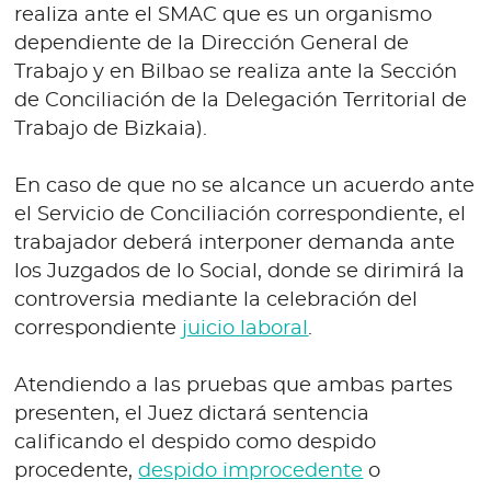
realiza ante el SMAC que es un organismo
dependiente de la Dirección General de
Trabajo y en Bilbao se realiza ante la Sección
de Conciliación de la Delegación Territorial de
Trabajo de Bizkaia).
En caso de que no se alcance un acuerdo ante
el Servicio de Conciliación correspondiente, el
trabajador deberá interponer demanda ante
los Juzgados de lo Social, donde se dirimirá la
controversia mediante la celebración del
correspondiente
juicio laboral
.
Atendiendo a las pruebas que ambas partes
presenten, el Juez dictará sentencia
calificando el despido como despido
procedente,
despido improcedente
o