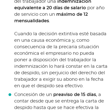
del trabajador una
indemnización
equivalente a 20 días de salario
por año
de servicio con un
máximo de 12
mensualidades
.
Cuando la decisión extintiva esté basada
en una causa económica y, como
consecuencia de la precaria situación
económica el empresario no pueda
poner a disposición del trabajador la
indemnización lo hará constar en la carta
de despido, sin perjuicio del derecho del
trabajador a exigir su abono en la fecha
en que el despido sea efectivo.
Concesión de un
preaviso de 15 días
, a
contar desde que se entrega la carta de
despido hasta que se hace efectiva la