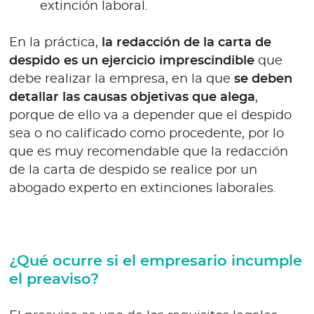
extinción laboral.
En la práctica,
la redacción de la carta de
despido es un ejercicio imprescindible
que
debe realizar la empresa, en la que
se deben
detallar las causas objetivas que alega
,
porque de ello va a depender que el despido
sea o no calificado como procedente, por lo
que es muy recomendable que la redacción
de la carta de despido se realice por un
abogado experto en extinciones laborales.
¿Qué ocurre si el empresario incumple
el preaviso?