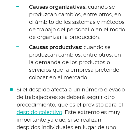
Causas organizativas:
cuando se
produzcan cambios, entre otros, en
el ámbito de los sistemas y métodos
de trabajo del personal o en el modo
de organizar la producción.
Causas productivas:
cuando se
produzcan cambios, entre otros, en
la demanda de los productos o
servicios que la empresa pretende
colocar en el mercado.
Si el despido afecta a un número elevado
de trabajadores se deberá seguir otro
procedimiento, que es el previsto para el
despido colectivo
. Este extremo es muy
importante ya que, si se realizan
despidos individuales en lugar de uno