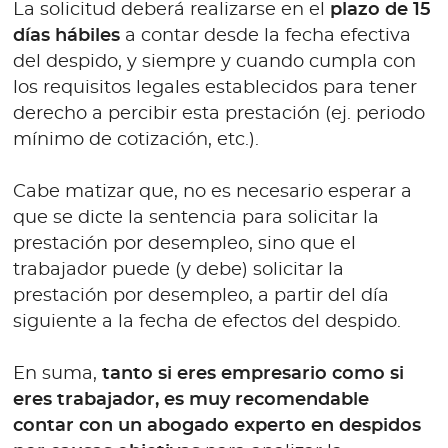
La solicitud deberá realizarse en el
plazo de 15
días hábiles
a contar desde la fecha efectiva
del despido, y siempre y cuando cumpla con
los requisitos legales establecidos para tener
derecho a percibir esta prestación (ej. periodo
mínimo de cotización, etc.).
Cabe matizar que, no es necesario esperar a
que se dicte la sentencia para solicitar la
prestación por desempleo, sino que el
trabajador puede (y debe) solicitar la
prestación por desempleo, a partir del día
siguiente a la fecha de efectos del despido.
En suma,
tanto si eres empresario como si
eres trabajador, es muy recomendable
contar con un abogado experto en despidos