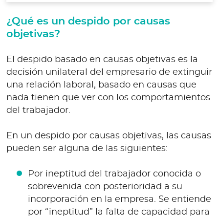
¿Qué es un despido por causas
objetivas?
El despido basado en causas objetivas es la
decisión unilateral del empresario de extinguir
una relación laboral, basado en causas que
nada tienen que ver con los comportamientos
del trabajador.
En un despido por causas objetivas, las causas
pueden ser alguna de las siguientes:
Por ineptitud del trabajador conocida o
sobrevenida con posterioridad a su
incorporación en la empresa. Se entiende
por “ineptitud” la falta de capacidad para