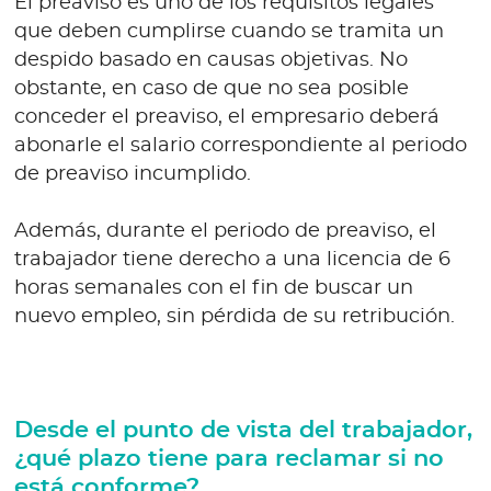
El preaviso es uno de los requisitos legales
que deben cumplirse cuando se tramita un
despido basado en causas objetivas. No
obstante, en caso de que no sea posible
conceder el preaviso, el empresario deberá
abonarle el salario correspondiente al periodo
de preaviso incumplido.
Además, durante el periodo de preaviso, el
trabajador tiene derecho a una licencia de 6
horas semanales con el fin de buscar un
nuevo empleo, sin pérdida de su retribución.
Desde el punto de vista del trabajador,
¿qué plazo tiene para reclamar si no
está conforme?