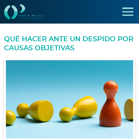
QUÉ HACER ANTE UN DESPIDO POR
CAUSAS OBJETIVAS