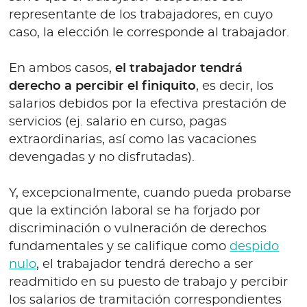
representante de los trabajadores, en cuyo
caso, la elección le corresponde al trabajador.
En ambos casos,
el trabajador tendrá
derecho a percibir el finiquito
, es decir, los
salarios debidos por la efectiva prestación de
servicios (ej. salario en curso, pagas
extraordinarias, así como las vacaciones
devengadas y no disfrutadas).
Y, excepcionalmente, cuando pueda probarse
que la extinción laboral se ha forjado por
discriminación o vulneración de derechos
fundamentales y se califique como
despido
nulo
, el trabajador tendrá derecho a ser
readmitido en su puesto de trabajo y percibir
los salarios de tramitación correspondientes