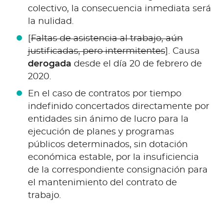
colectivo, la consecuencia inmediata será
la nulidad.
[
Faltas de asistencia al trabajo, aún
justificadas, pero intermitentes
]. Causa
derogada
desde el día 20 de febrero de
2020.
En el caso de contratos por tiempo
indefinido concertados directamente por
entidades sin ánimo de lucro para la
ejecución de planes y programas
públicos determinados, sin dotación
económica estable, por la insuficiencia
de la correspondiente consignación para
el mantenimiento del contrato de
trabajo.