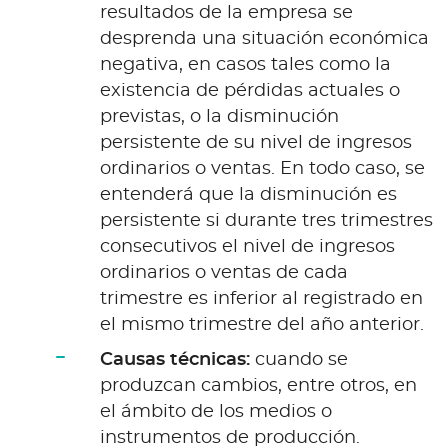
resultados de la empresa se
desprenda una situación económica
negativa, en casos tales como la
existencia de pérdidas actuales o
previstas, o la disminución
persistente de su nivel de ingresos
ordinarios o ventas. En todo caso, se
entenderá que la disminución es
persistente si durante tres trimestres
consecutivos el nivel de ingresos
ordinarios o ventas de cada
trimestre es inferior al registrado en
el mismo trimestre del año anterior.
Causas técnicas:
cuando se
produzcan cambios, entre otros, en
el ámbito de los medios o
instrumentos de producción.