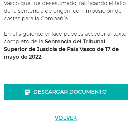
Vasco que fue desestimado, ratificando el fallo
de la sentencia de origen, con imposición de
costas para la Compañía.
En el siguiente enlace puedes acceder al texto
completo de la
Sentencia del Tribunal
Superior de Justicia de País Vasco de 17 de
mayo de 2022.
DESCARGAR DOCUMENTO
VOLVER