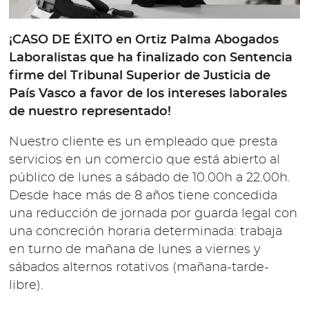
¡CASO DE ÉXITO en Ortiz Palma Abogados
Laboralistas que ha finalizado con Sentencia
firme del Tribunal Superior de Justicia de
País Vasco a favor de los intereses laborales
de nuestro representado!
Nuestro cliente es un empleado que presta
servicios en un comercio que está abierto al
público de lunes a sábado de 10.00h a 22.00h.
Desde hace más de 8 años tiene concedida
una reducción de jornada por guarda legal con
una concreción horaria determinada: trabaja
en turno de mañana de lunes a viernes y
sábados alternos rotativos (mañana-tarde-
libre).