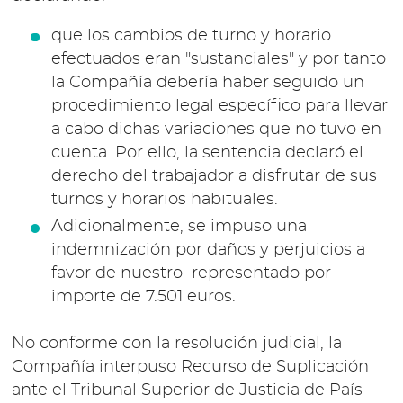
que los cambios de turno y horario
efectuados eran "sustanciales" y por tanto
la Compañía debería haber seguido un
procedimiento legal específico para llevar
a cabo dichas variaciones que no tuvo en
cuenta. Por ello, la sentencia declaró el
derecho del trabajador a disfrutar de sus
turnos y horarios habituales.
Adicionalmente, se impuso una
indemnización por daños y perjuicios a
favor de nuestro representado por
importe de 7.501 euros.
No conforme con la resolución judicial, la
Compañía interpuso Recurso de Suplicación
ante el Tribunal Superior de Justicia de País