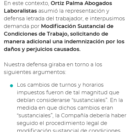
En este contexto,
Ortiz Palma Abogados
Laboralistas
asumió la representación y
defensa letrada del trabajador, e interpusimos
demanda por
Modificación Sustancial de
Condiciones de Trabajo, solicitando de
manera adicional una indemnización por los
daños y perjuicios causados.
Nuestra defensa giraba en torno a los
siguientes argumentos:
Los cambios de turnos y horarios
impuestos fueron de tal magnitud que
debían considerarse “sustanciales”. En la
medida en que dichos cambios eran
“sustanciales”, la Compañía debería haber
seguido el procedimiento legal de
modificación sustancial de condiciones