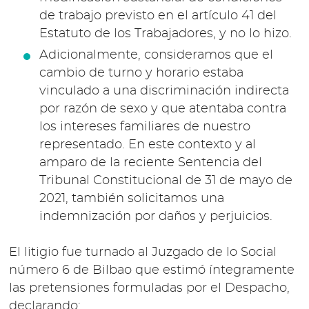
de trabajo previsto en el artículo 41 del
Estatuto de los Trabajadores, y no lo hizo.
Adicionalmente, consideramos que el
cambio de turno y horario estaba
vinculado a una discriminación indirecta
por razón de sexo y que atentaba contra
los intereses familiares de nuestro
representado. En este contexto y al
amparo de la reciente Sentencia del
Tribunal Constitucional de 31 de mayo de
2021, también solicitamos una
indemnización por daños y perjuicios.
El litigio fue turnado al Juzgado de lo Social
número 6 de Bilbao que estimó íntegramente
las pretensiones formuladas por el Despacho,
declarando: