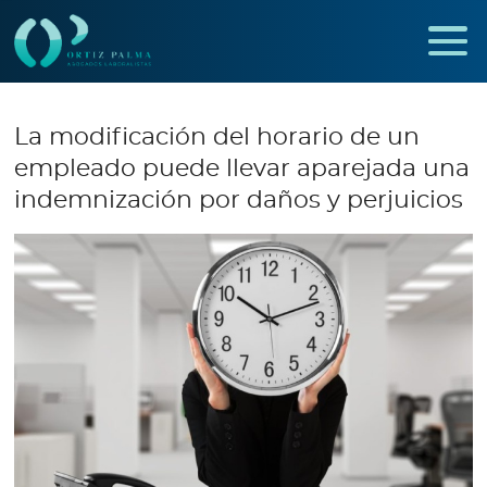
La modificación del horario de un
empleado puede llevar aparejada una
indemnización por daños y perjuicios