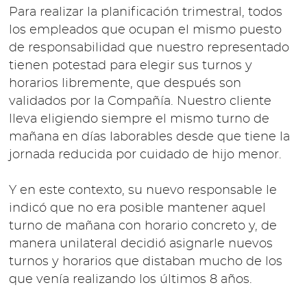
Para realizar la planificación trimestral, todos
los empleados que ocupan el mismo puesto
de responsabilidad que nuestro representado
tienen potestad para elegir sus turnos y
horarios libremente, que después son
validados por la Compañía. Nuestro cliente
lleva eligiendo siempre el mismo turno de
mañana en días laborables desde que tiene la
jornada reducida por cuidado de hijo menor.
Y en este contexto, su nuevo responsable le
indicó que no era posible mantener aquel
turno de mañana con horario concreto y, de
manera unilateral decidió asignarle nuevos
turnos y horarios que distaban mucho de los
que venía realizando los últimos 8 años.